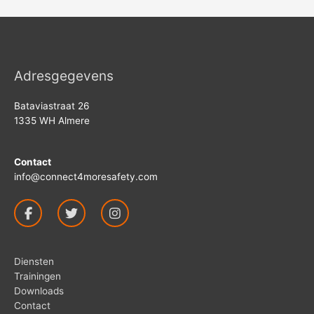
Adresgegevens
Bataviastraat 26
1335 WH Almere
Contact
info@connect4moresafety.com
Diensten
Trainingen
Downloads
Contact