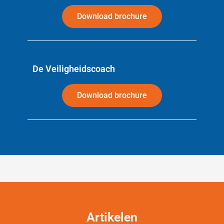
Download brochure
De Veiligheidscoach
Download brochure
Artikelen