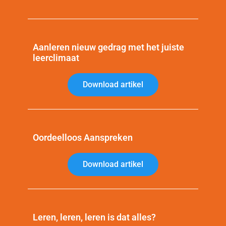
Aanleren nieuw gedrag met het juiste
leerclimaat
Download artikel
Oordeelloos Aanspreken
Download artikel
Leren, leren, leren is dat alles?