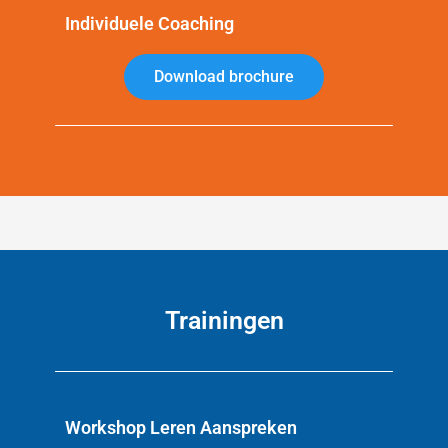
Individuele Coaching
Download brochure
Trainingen
Workshop Leren Aanspreken