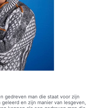
n gedreven man die staat voor zijn
 geleerd en zijn manier van lesgeven,