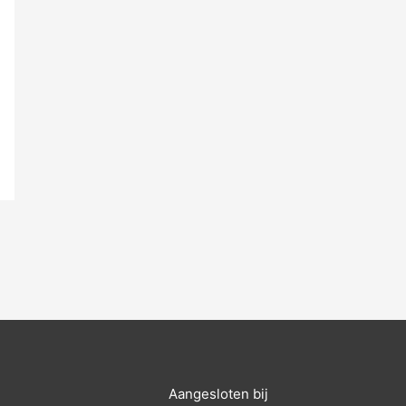
Aangesloten bij