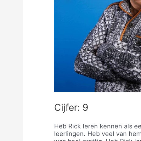
Cijfer: 9
Heb Rick leren kennen als ee
leerlingen. Heb veel van hem